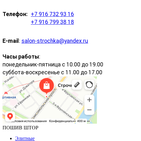
Телефон:
+7 916 732 93 16
+7 916 799 38 18
E-mail
:
salon-strochka@yandex.ru
Часы работы
:
понедельник-пятница с 10.00 до 19.00
суббота-воскресенье с 11.00 до 17.00
ПОШИВ ШТОР
Элитные