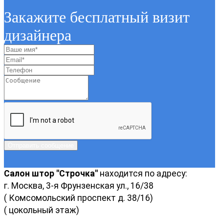
Закажите бесплатный визит
дизайнера
Отправить сообщение
Салон штор "Строчка"
находится по адресу:
г. Москва, 3-я Фрунзенская ул., 16/38
( Комсомольский проспект д. 38/16)
( цокольный этаж)