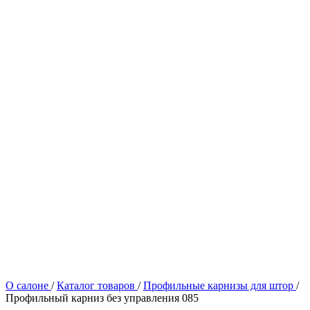
О салоне
/
Каталог товаров
/
Профильные карнизы для штор
/
Профильный карниз без управления 085