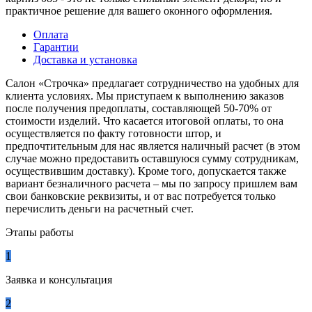
практичное решение для вашего оконного оформления.
Оплата
Гарантии
Доставка и установка
Салон «Строчка» предлагает сотрудничество на удобных для
клиента условиях. Мы приступаем к выполнению заказов
после получения предоплаты, составляющей 50-70% от
стоимости изделий. Что касается итоговой оплаты, то она
осуществляется по факту готовности штор, и
предпочтительным для нас является наличный расчет (в этом
случае можно предоставить оставшуюся сумму сотрудникам,
осуществившим доставку). Кроме того, допускается также
вариант безналичного расчета – мы по запросу пришлем вам
свои банковские реквизиты, и от вас потребуется только
перечислить деньги на расчетный счет.
Этапы работы
1
Заявка и консультация
2