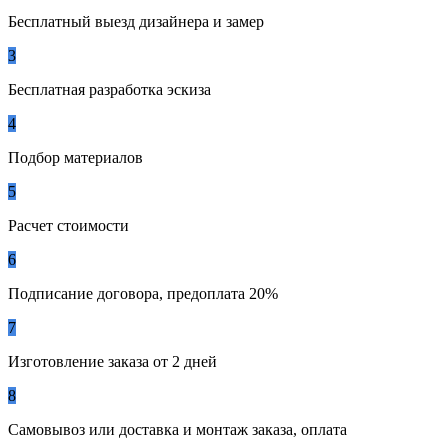
Бесплатный выезд дизайнера и замер
3
Бесплатная разработка эскиза
4
Подбор материалов
5
Расчет стоимости
6
Подписание договора, предоплата 20%
7
Изготовление заказа от 2 дней
8
Самовывоз или доставка и монтаж заказа, оплата