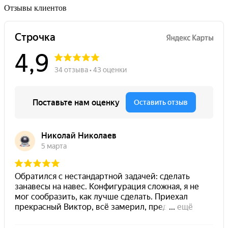
Отзывы клиентов