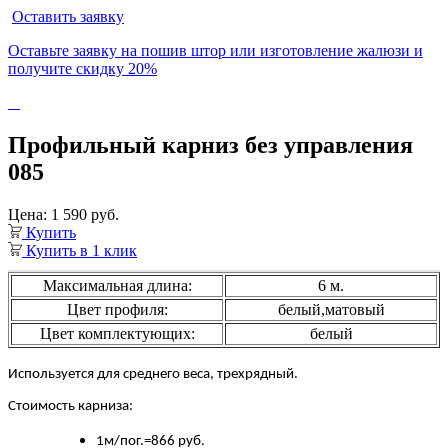
Оставить заявку
Оставьте заявку на пошив штор или изготовление жалюзи и
получите
скидку 20%
Профильный карниз без управления
085
Цена: 1 590 руб.
Купить
Купить в 1 клик
Максимальная длина:
6 м.
Цвет профиля:
белый,матовый
Цвет комплектующих:
белый
Используется для среднего веса, трехрядный.
Стоимость карниза:
1м/пог.=866 руб.