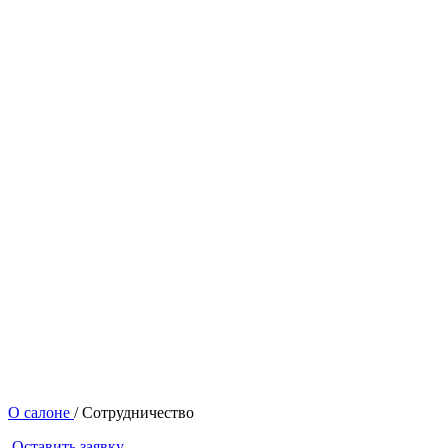
О салоне
/
Сотрудничество
Оставить заявку