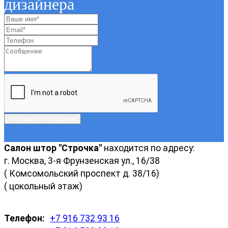
дизайнера
Отправить сообщение
Салон штор "Строчка"
находится по адресу:
г. Москва, 3-я Фрунзенская ул., 16/38
( Комсомольский проспект д. 38/16)
( цокольный этаж)
Телефон:
+7 916 732 93 16