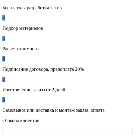
Бесплатная разработка эскиза
4
Подбор материалов
5
Расчет стоимости
6
Подписание договора, предоплата 20%
7
Изготовление заказа от 2 дней
8
Самовывоз или доставка и монтаж заказа, оплата
Отзывы клиентов