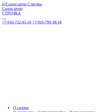
Салон штор
СТРОЧКА
+7-916-732-93-16
+7-916-799-38-18
О салоне