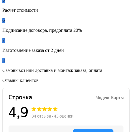
5
Расчет стоимости
6
Подписание договора, предоплата 20%
7
Изготовление заказа от 2 дней
8
Самовывоз или доставка и монтаж заказа, оплата
Отзывы клиентов