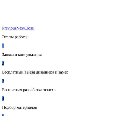
Previous
Next
Close
Этапы работы
1
Заявка и консультация
2
Бесплатный выезд дизайнера и замер
3
Бесплатная разработка эскиза
4
Подбор материалов