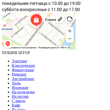
понедельник-пятница с 10.00 до 19.00
суббота-воскресенье с 11.00 до 17.00
ПОШИВ ШТОР
Элитные
Классические
Французские
Римские
Австрийские
Тюль
Японские
На подкладке
На петлях
С бандо
Кафе
Из льна