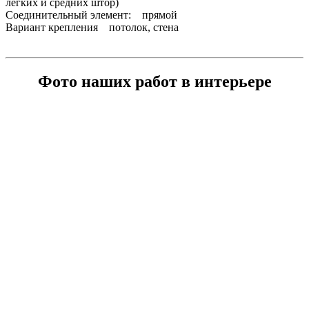
легких и средних штор)
Соединительный элемент: прямой
Вариант крепления потолок, стена
Фото наших работ в интерьере