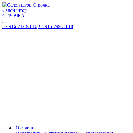
Салон штор
СТРОЧКА
+7-916-732-93-16
+7-916-799-38-18
О салоне