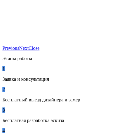
Previous
Next
Close
Этапы работы
1
Заявка и консультация
2
Бесплатный выезд дизайнера и замер
3
Бесплатная разработка эскиза
4