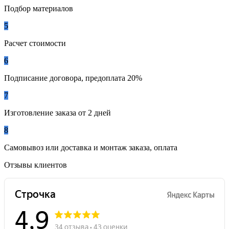
Подбор материалов
5
Расчет стоимости
6
Подписание договора, предоплата 20%
7
Изготовление заказа от 2 дней
8
Самовывоз или доставка и монтаж заказа, оплата
Отзывы клиентов