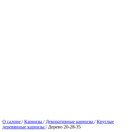
О салоне
/
Карнизы
/
Декоративные карнизы
/
Круглые
деревянные карнизы
/
Дерево 20-28-35