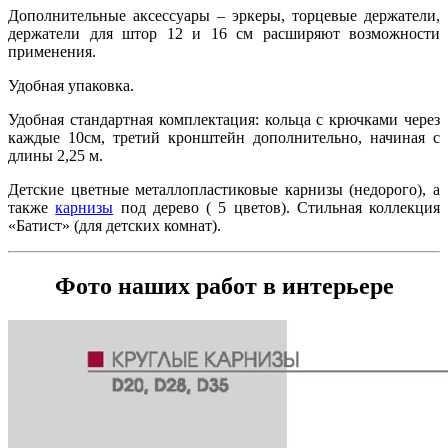
Дополнительные аксессуары – эркеры, торцевые держатели,
держатели для штор 12 и 16 см расширяют возможности
применения.
Удобная упаковка.
Удобная стандартная комплектация: кольца с крючками через
каждые 10см, третий кронштейн дополнительно, начиная с
длины 2,25 м.
Детские цветные металлопластиковые карнизы (недорого), а
также
карнизы
под дерево ( 5 цветов). Стильная коллекция
«Батист» (для детских комнат).
Фото наших работ в интерьере