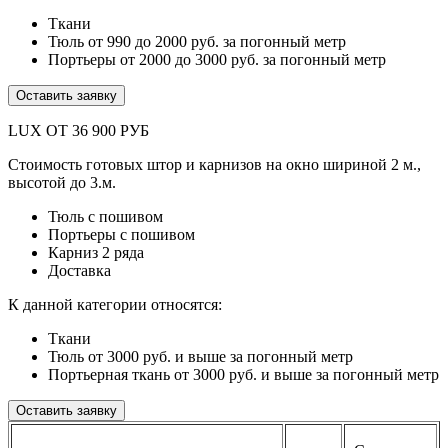
Ткани
Тюль от 990 до 2000 руб. за погонный метр
Портьеры от 2000 до 3000 руб. за погонный метр
Оставить заявку
LUX ОТ 36 900 РУБ
Стоимость готовых штор и карнизов на окно шириной 2 м.,
высотой до 3.м.
Тюль с пошивом
Портьеры с пошивом
Карниз 2 ряда
Доставка
К данной категории относятся:
Ткани
Тюль от 3000 руб. и выше за погонный метр
Портьерная ткань от 3000 руб. и выше за погонный метр
Оставить заявку