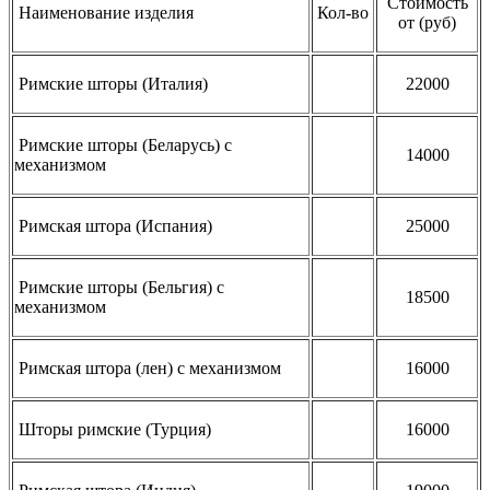
Стоимость
Наименование изделия
Кол-во
от (руб)
Римские шторы (Италия)
22000
Римские шторы (Беларусь) с
14000
механизмом
Римская штора (Испания)
25000
Римские шторы (Бельгия) с
18500
механизмом
Римская штора (лен) с механизмом
16000
Шторы римские (Турция)
16000