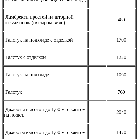
Ламбрекен простой на шторной
480
тесьме (юбка)(в сыром виде)
Галстук на подкладе с отделкой
1700
Галстук с отделкой
1220
Галстук на подкладе
1060
Галстук
760
Джаботы высотой до 1,00 м. с кантом
2040
на подкл.
Джаботы высотой до 1,00 м. с кантом
1470