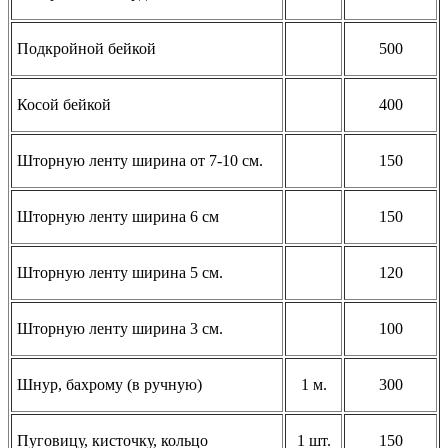
Подкройной бейкой
500
Косой бейкой
400
Шторную ленту ширина от 7-10 см.
150
Шторную ленту ширина 6 см
150
Шторную ленту ширина 5 см.
120
Шторную ленту ширина 3 см.
100
Шнур, бахрому (в ручную)
1 м.
300
Пуговицу, кисточку, кольцо
1 шт.
150