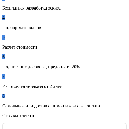
Бесплатная разработка эскиза
4
Подбор материалов
5
Расчет стоимости
6
Подписание договора, предоплата 20%
7
Изготовление заказа от 2 дней
8
Самовывоз или доставка и монтаж заказа, оплата
Отзывы клиентов