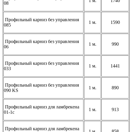
1 м.
1740
08
Профильный карниз без управления
1 м.
1590
085
Профильный карниз без управления
1 м.
990
06
Профильный карниз без управления
1 м.
1441
033
Профильный карниз без управления
1 м.
890
090 KS
Профильный карниз для ламбрекена
1 м.
913
01-1c
Профильный карниз для ламбрекена
1 м.
858