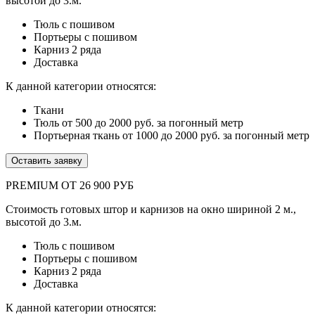
высотой до 3.м.
Тюль с пошивом
Портьеры с пошивом
Карниз 2 ряда
Доставка
К данной категории относятся:
Ткани
Тюль от 500 до 2000 руб. за погонный метр
Портьерная ткань от 1000 до 2000 руб. за погонный метр
Оставить заявку
PREMIUM ОТ 26 900 РУБ
Стоимость готовых штор и карнизов на окно шириной 2 м.,
высотой до 3.м.
Тюль с пошивом
Портьеры с пошивом
Карниз 2 ряда
Доставка
К данной категории относятся: